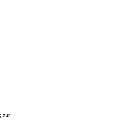
g zur