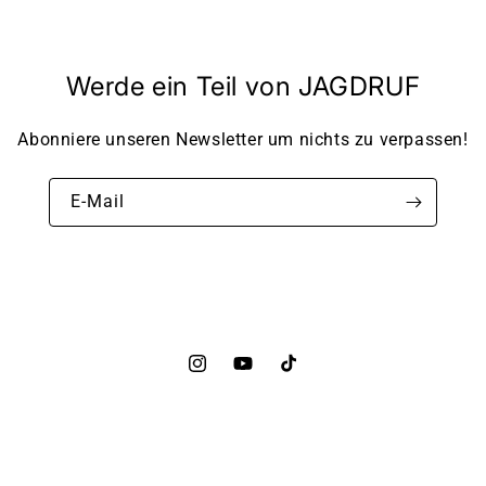
Werde ein Teil von JAGDRUF
Abonniere unseren Newsletter um nichts zu verpassen!
E-Mail
Instagram
YouTube
TikTok