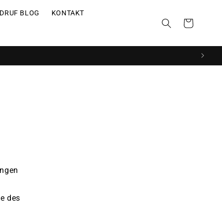
DRUF BLOG
KONTAKT
Warenkorb
ungen
ne des